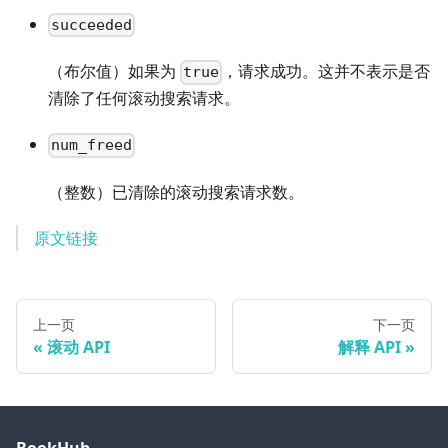
succeeded
（布尔值）如果为
，请求成功。这并不表示是否
true
清除了任何滚动搜索请求。
num_freed
（整数）已清除的滚动搜索请求数。
原文链接
上一页
下一页
滚动 API
解释 API