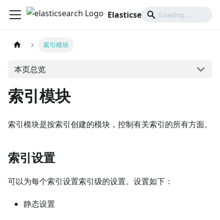
Elasticsearch 中文文档
索引模块
本页总览
索引模块
索引模块是按索引创建的模块，控制有关索引的所有方面。
索引设置
可以为每个索引设置索引级的设置。设置如下：
静态设置