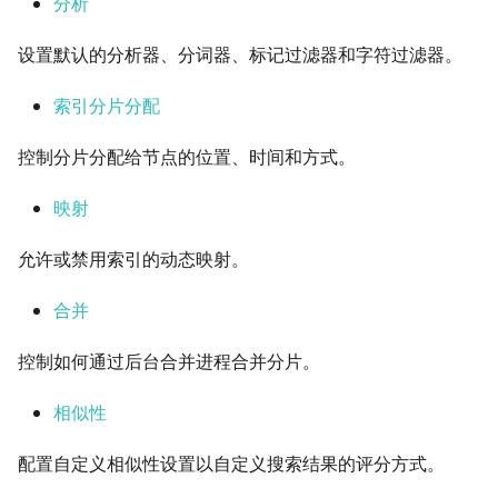
分析
设置默认的分析器、分词器、标记过滤器和字符过滤器。
索引分片分配
控制分片分配给节点的位置、时间和方式。
映射
允许或禁用索引的动态映射。
合并
控制如何通过后台合并进程合并分片。
相似性
配置自定义相似性设置以自定义搜索结果的评分方式。