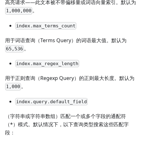
高亮请求——此文本被不带偏移量或词语向量索引。默认为
。
1,000,000
index.max_terms_count
用于词语查询（Terms Query）的词语最大值。默认为
。
65,536
index.max_regex_length
用于正则查询（Regexp Query）的正则最大长度。默认为
。
1,000
index.query.default_field
（字符串或字符串数组）匹配一个或多个字段的通配符
（*）模式。默认情况下，以下查询类型搜索这些匹配字
段：