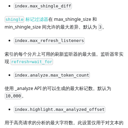
index.max_shingle_diff
标记过滤器
在 max_shingle_size 和
shingle
min_shingle_size 间允许的最大差异。默认为
。
3
index.max_refresh_listeners
索引的每个分片上可用的刷新监听器的最大值。监听器常实
现
refresh=wait_for
index.analyze.max_token_count
使用 _analyze API 的可以生成的最大标记数。默认为
。
10,000
index.highlight.max_analyzed_offset
用于高亮请求的分析的最大字符数。此设置仅用于对文本的