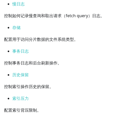
慢日志
控制如何记录慢查询和取出请求（fetch query）日志。
存储
配置用于访问分片数据的文件系统类型。
事务日志
控制事务日志和后台刷新操作。
历史保留
控制索引操作历史的保留。
索引压力
配置索引背压限制。