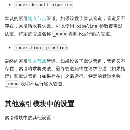
index.default_pipeline
默认的索引
输入节点
管道。如果设置了默认管道，管道又不
存在，索引请求将失败。可以使用
参数覆盖默
pipeline
认值。特定的管道名称
表明不运行输入管道。
_none
index.final_pipeline
最终的索引
输入节点
管道。如果设置了默认管道，管道又不
存在，索引请求将失败。最终管道始终在请求管道（如果指
定）和默认管道（如果存在）之后运行。特定的管道名称
表明不运行输入管道。
_none
其他索引模块中的设置
索引模块中的其他设置：