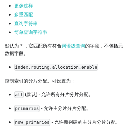
更像这样
多重匹配
查询字符串
简单查询字符串
默认为 * ，它匹配所有符合
词语级查询
的字段，不包括元
数据字段。
index.routing.allocation.enable
控制索引的分片分配。可设置为：
(默认) - 允许所有分片分片分配。
all
- 允许主分片分片分配。
primaries
- 允许新创建的主分片分片分配。
new_primaries