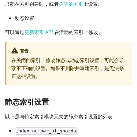
只能在索引创建时，或者
关闭的索引
上设置。
动态设置
可以通过
更新索引 API
在活动的索引上修改。
警告
在关闭的索引上修改静态或动态索引设置，可能会导
致不正确的设置。如果不删除并重建索引，是无法修
正这些设置。
静态索引设置
以下是与特定索引模块无关的静态索引设置的列表：
index.number_of_shards