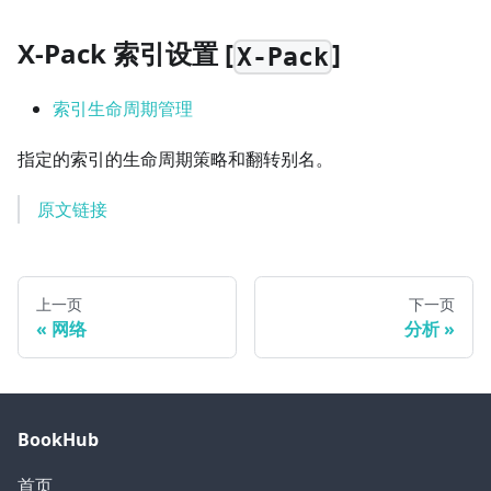
X-Pack 索引设置
[
]
X-Pack
索引生命周期管理
指定的索引的生命周期策略和翻转别名。
原文链接
上一页
下一页
网络
分析
BookHub
首页