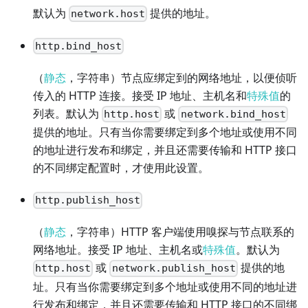
默认为
提供的地址。
network.host
http.bind_host
（
静态
，字符串）节点应绑定到的网络地址，以便侦听
传入的 HTTP 连接。接受 IP 地址、主机名和
特殊值
的
列表。默认为
或
http.host
network.bind_host
提供的地址。只有当你需要绑定到多个地址或使用不同
的地址进行发布和绑定，并且还需要传输和 HTTP 接口
的不同绑定配置时，才使用此设置。
http.publish_host
（
静态
，字符串）HTTP 客户端使用嗅探与节点联系的
网络地址。接受 IP 地址、主机名或
特殊值
。默认为
或
提供的地
http.host
network.publish_host
址。只有当你需要绑定到多个地址或使用不同的地址进
行发布和绑定，并且还需要传输和 HTTP 接口的不同绑