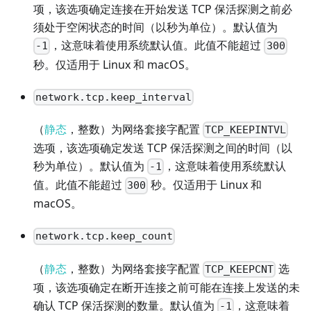
项，该选项确定连接在开始发送 TCP 保活探测之前必
须处于空闲状态的时间（以秒为单位）。默认值为
，这意味着使用系统默认值。此值不能超过
-1
300
秒。仅适用于 Linux 和 macOS。
network.tcp.keep_interval
（
静态
，整数）为网络套接字配置
TCP_KEEPINTVL
选项，该选项确定发送 TCP 保活探测之间的时间（以
秒为单位）。默认值为
，这意味着使用系统默认
-1
值。此值不能超过
秒。仅适用于 Linux 和
300
macOS。
network.tcp.keep_count
（
静态
，整数）为网络套接字配置
选
TCP_KEEPCNT
项，该选项确定在断开连接之前可能在连接上发送的未
确认 TCP 保活探测的数量。默认值为
，这意味着
-1