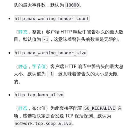
队的最大事件数，默认为
。
10000
http.max_warning_header_count
（
静态
，整数）客户端 HTTP 响应中警告标头的最大数
目。默认值为
，这意味着警告头的数量是无限的。
-1
http.max_warning_header_size
（
静态
，
字节值
）客户端 HTTP 响应中警告头的最大总
大小。默认值为
，这意味着警告头的大小是无限
-1
的。
http.tcp.keep_alive
（
静态
，布尔值）为此套接字配置
选
SO_KEEPALIVE
项，该选项决定是否发送 TCP 保活探测。默认为
。
network.tcp.keep_alive