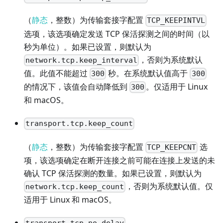
（
静态
，整数）为传输套接字配置
TCP_KEEPINTVL
选项，该选项确定发送 TCP 保活探测之间的时间（以
秒为单位）。如果已设置，则默认为
，否则为系统默认
network.tcp.keep_interval
值。此值不能超过
秒。在系统默认值高于
300
300
的情况下，该值会自动降低到
。仅适用于 Linux
300
和 macOS。
transport.tcp.keep_count
（
静态
，整数）为传输套接字配置
选
TCP_KEEPCNT
项，该选项确定在断开连接之前可能在连接上发送的未
确认 TCP 保活探测的数量。如果已设置，则默认为
，否则为系统默认值。仅
network.tcp.keep_count
适用于 Linux 和 macOS。