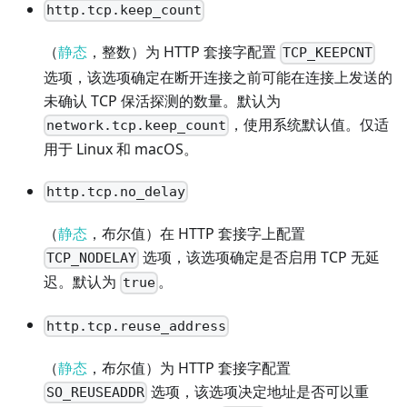
http.tcp.keep_count
（
静态
，整数）为 HTTP 套接字配置
TCP_KEEPCNT
选项，该选项确定在断开连接之前可能在连接上发送的
未确认 TCP 保活探测的数量。默认为
，使用系统默认值。仅适
network.tcp.keep_count
用于 Linux 和 macOS。
http.tcp.no_delay
（
静态
，布尔值）在 HTTP 套接字上配置
选项，该选项确定是否启用 TCP 无延
TCP_NODELAY
迟。默认为
。
true
http.tcp.reuse_address
（
静态
，布尔值）为 HTTP 套接字配置
选项，该选项决定地址是否可以重
SO_REUSEADDR