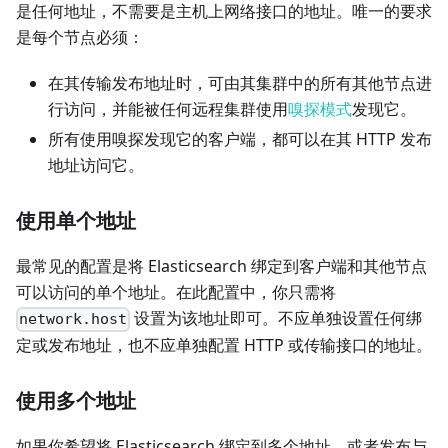
是任何地址，不需要是主机上网络接口的地址。唯一的要求
是每个节点必须：
在其传输发布地址时，可由其集群中的所有其他节点进
行访问，并能被任何远程集群使用
嗅探模式
发现它。
所有使用嗅探发现它的客户端，都可以在其 HTTP 发布
地址访问它。
使用单个地址
最常见的配置是将 Elasticsearch 绑定到客户端和其他节点
可以访问的单个地址。在此配置中，你只需将
设置为该地址即可。不应单独设置任何绑
network.host
定或发布地址，也不应单独配置 HTTP 或传输接口的地址。
使用多个地址
如果你希望将 Elasticsearch 绑定到多个地址，或者发布与