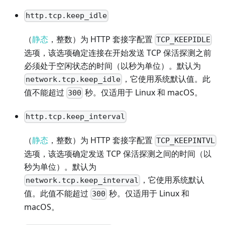
http.tcp.keep_idle
（
静态
，整数）为 HTTP 套接字配置
TCP_KEEPIDLE
选项，该选项确定连接在开始发送 TCP 保活探测之前
必须处于空闲状态的时间（以秒为单位）。默认为
，它使用系统默认值。此
network.tcp.keep_idle
值不能超过
秒。仅适用于 Linux 和 macOS。
300
http.tcp.keep_interval
（
静态
，整数）为 HTTP 套接字配置
TCP_KEEPINTVL
选项，该选项确定发送 TCP 保活探测之间的时间（以
秒为单位）。默认为
，它使用系统默认
network.tcp.keep_interval
值。此值不能超过
秒。仅适用于 Linux 和
300
macOS。