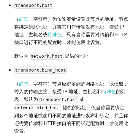
transport.host
（
静态
，字符串）为传输流量设置此节点的地址。节点
将绑定到此地址，并将其用作传输发布地址。接受 IP
地址、主机名或
特殊值
。只有当你需要对传输和 HTTP
接口进行不同的配置时，才能使用此设置。
默认为
提供的地址。
network.host
transport.bind_host
（
静态
，字符串）节点应绑定到的网络地址，以便监听
传入的传输连接。接受 IP 地址、主机名和
特殊值
的列
表。默认为
或
transport.host
提供的地址。仅当你需要绑定
network.bind_host
到多个地址或使用不同的地址进行发布和绑定，并且你
还需要传输和 HTTP 接口的不同绑定配置时，才使用此
设置。