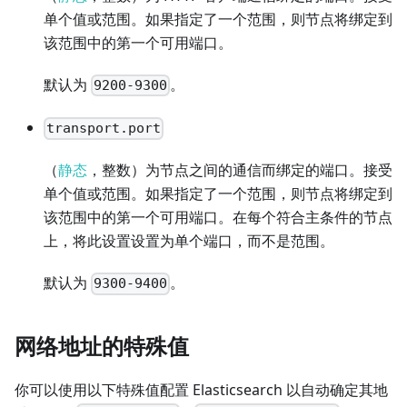
单个值或范围。如果指定了一个范围，则节点将绑定到
该范围中的第一个可用端口。
默认为
。
9200-9300
transport.port
（
静态
，整数）为节点之间的通信而绑定的端口。接受
单个值或范围。如果指定了一个范围，则节点将绑定到
该范围中的第一个可用端口。在每个符合主条件的节点
上，将此设置设置为单个端口，而不是范围。
默认为
。
9300-9400
网络地址的特殊值
你可以使用以下特殊值配置 Elasticsearch 以自动确定其地