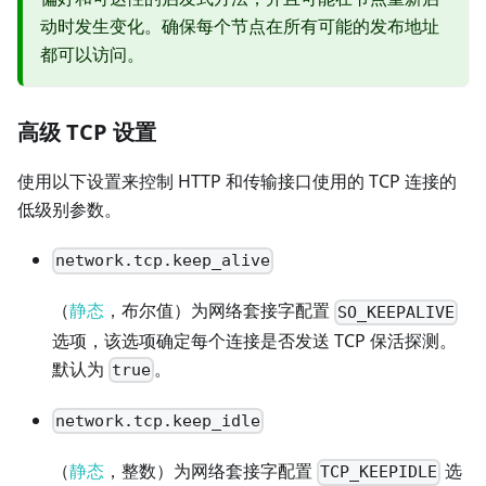
动时发生变化。确保每个节点在所有可能的发布地址
都可以访问。
高级 TCP 设置
使用以下设置来控制 HTTP 和传输接口使用的 TCP 连接的
低级别参数。
network.tcp.keep_alive
（
静态
，布尔值）为网络套接字配置
SO_KEEPALIVE
选项，该选项确定每个连接是否发送 TCP 保活探测。
默认为
。
true
network.tcp.keep_idle
（
静态
，整数）为网络套接字配置
选
TCP_KEEPIDLE