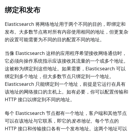
绑定和发布
Elasticsearch 将网络地址用于两个不同的目的，即绑定和
发布。大多数节点将对所有内容使用相同的地址，但更复杂
的设置可能需要为不同的目的配置不同的地址。
当像 Elasticsearch 这样的应用程序希望接收网络通信时，
它必须向操作系统指示应该接收其流量的一个或多个地址。
这被称为绑定到这些地址。如果需要，Elasticsearch 可以
绑定到多个地址，但大多数节点只绑定到一个地址。
Elasticsearch 只能绑定到一个地址，前提是它运行在具有
该地址的网络接口的主机上。如有必要，你可以配置传输和
HTTP 接口以绑定到不同的地址。
每个 Elasticsearch 节点都有一个地址，客户端和其他节点
可以在该地址与它联系，即它的
发布地址
。每个节点的
HTTP 接口和传输接口各有一个发布地址。这两个地址可以