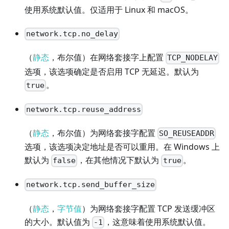
使用系统默认值。仅适用于 Linux 和 macOS。
network.tcp.no_delay
（
静态
，布尔值）在网络套接字上配置
TCP_NODELAY
选项，该选项确定是否启用 TCP 无延迟。默认为
。
true
network.tcp.reuse_address
（
静态
，布尔值）为网络套接字配置
SO_REUSEADDR
选项，该选项决定地址是否可以重用。在 Windows 上
默认为
，在其他情况下默认为
。
false
true
network.tcp.send_buffer_size
（
静态
，
字节值
）为网络套接字配置 TCP 发送缓冲区
的大小。默认值为
，这意味着使用系统默认值。
-1