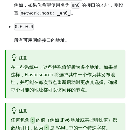
例如，如果你希望使用名为
的接口的地址，则设
en0
置
。
network.host: _en0_
0.0.0.0
所有可用网络接口的地址。
注意
在一些系统中，这些特殊值解析为多个地址。如果是
这样，Elasticsearch 将选择其中一个作为其发布地
址，并可能在每次节点重新启动时更改其选择。确保
每个可能的地址都可以访问你的节点。
注意
任何包含
的值（例如 IPv6 地址或某些
特殊值
）都
:
必须引用，因为
是 YAML 中的一个特殊字符。
: