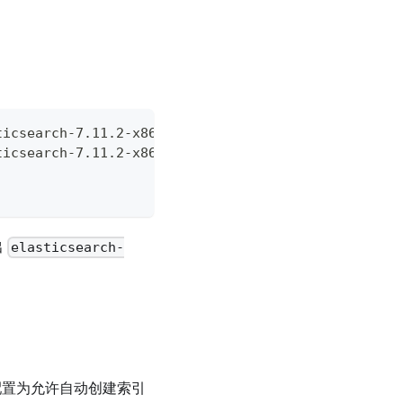
ticsearch-7.11.2-x86_64.rpm
ticsearch-7.11.2-x86_64.rpm.sha512
出
elasticsearch-
ch 配置为允许自动创建索引