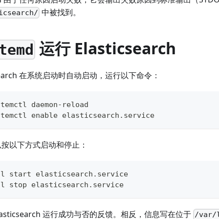
中被找到。
icsearch/
运行 Elasticsearch
temd
icsearch 在系统启动时自动启动，运行以下命令：
stemctl daemon-reload
stemctl 
enable
 elasticsearch.service
ch 可以按以下方式启动和停止：
tl start elasticsearch.service
tl stop elasticsearch.service
asticsearch 运行成功与否的反馈。相反，信息写在位于
/var/