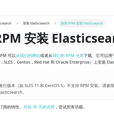
csearch
安装 Elasticsearch
使用 RPM 安装 Elasticsearch
PM 安装 Elasticsea
的 RPM 可以
从我们的网站
或者从
我们的 RPM 仓库
下载。它可以用于
LES，Centos，Red Hat 和 Oracle Enterprise）上安装 Elas
发行版本（如 SLES 11 和 CentOS 5）不支持 RPM 安装。请参
ticsearch
。
订阅的特性。
开始 30 天的试用
，尝试所有功能。