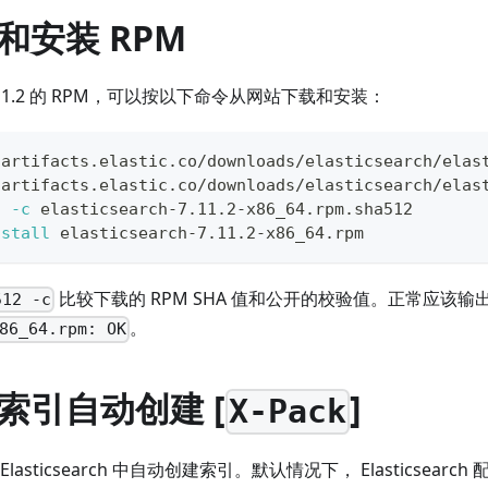
和安装 RPM
ch v7.11.2 的 RPM，可以按以下命令从网站下载和安装：
/artifacts.elastic.co/downloads/elasticsearch/elas
/artifacts.elastic.co/downloads/elasticsearch/elas
2
-c
 elasticsearch-7.11.2-x86_64.rpm.sha512
nstall
 elasticsearch-7.11.2-x86_64.rpm
比较下载的 RPM SHA 值和公开的校验值。正常应该输
512 -c
。
86_64.rpm: OK
索引自动创建
[
]
X-Pack
asticsearch 中自动创建索引。默认情况下， Elasticsear