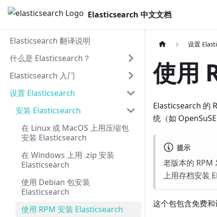
Elasticsearch 中文文档
Elasticsearch 翻译说明
设置 Elasti
什么是 Elasticsearch？
使用 R
Elasticsearch 入门
设置 Elasticsearch
Elasticsearch 
安装 Elasticsearch
统（如 OpenSuSE，S
在 Linux 或 MacOS 上用压缩包
安装 Elasticsearch
提示
在 Windows 上用 .zip 安装
老版本的 RPM 
Elasticsearch
上用存档安装 Elas
使用 Debian 包安装
Elasticsearch
这个包包含免费和
使用 RPM 安装 Elasticsearch