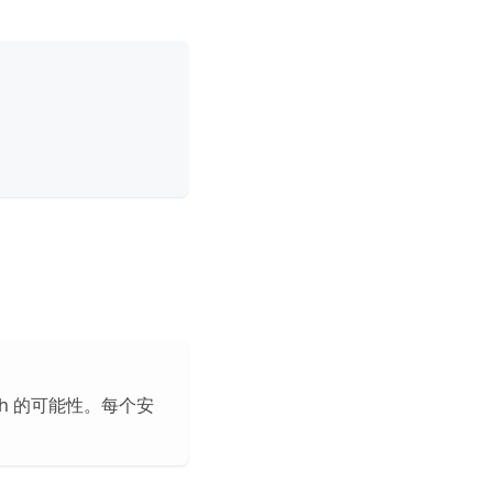
。
。
ch 的可能性。每个安