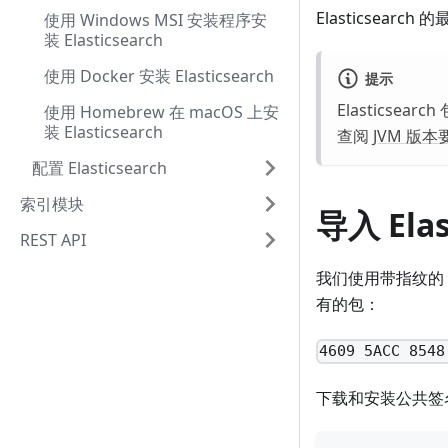
Elasticsear
使用 Windows MSI 安装程序安
装 Elasticsearch
使用 Docker 安装 Elasticsearch
提示
Elasticsea
使用 Homebrew 在 macOS 上安
装 Elasticsearch
查阅
JVM 版本
配置 Elasticsearch
索引模块
导入 Elas
REST API
我们使用带指纹的 El
有的包：
4609 5ACC 8548
下载和安装公共签