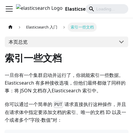
Elasticsearch 中文文档
Elasticsearch 入门
索引一些文档
本页总览
索引一些文档
一旦你有一个集群启动并运行了，你就能索引一些数据。
Elasticsearch 有多种接收选项，但他们最终都做了同样的
事：将 JSON 文档存入Elasticsearch 索引中。
你可以通过一个简单的
请求直接执行这种操作，并且
PUT
在请求体中指定要添加文档的索引、唯一的文档 ID 以及一
个或者多个“字段-数值”对：