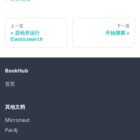
上一页
下一页
启动并运行
开始搜索
Elasticsearch
BookHub
首页
其他文档
Micronaut
Pac4j