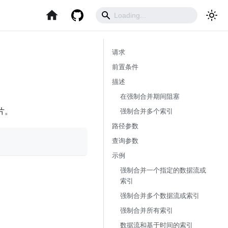
请求
前置条件
描述
在强制合并期间阻塞
片。
强制合并多个索引
路径参数
查询参数
示例
强制合并一个指定的数据流或
索引
强制合并多个数据流或索引
强制合并所有索引
数据流和基于时间的索引