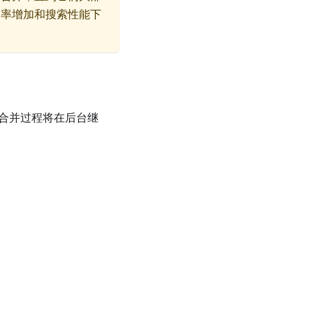
用率增加和搜索性能下
制合并过程将在后台继