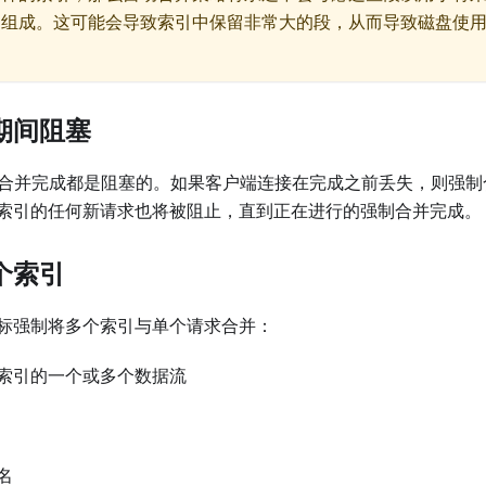
档组成。这可能会导致索引中保留非常大的段，从而导致磁盘使
期间阻塞
，直到合并完成都是阻塞的。如果客户端连接在完成之前丢失，则强
索引的任何新请求也将被阻止，直到正在进行的强制合并完成。
个索引
标强制将多个索引与单个请求合并：
索引的一个或多个数据流
名