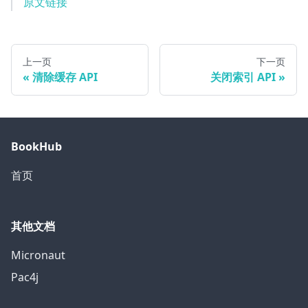
原文链接
上一页
下一页
清除缓存 API
关闭索引 API
BookHub
首页
其他文档
Micronaut
Pac4j