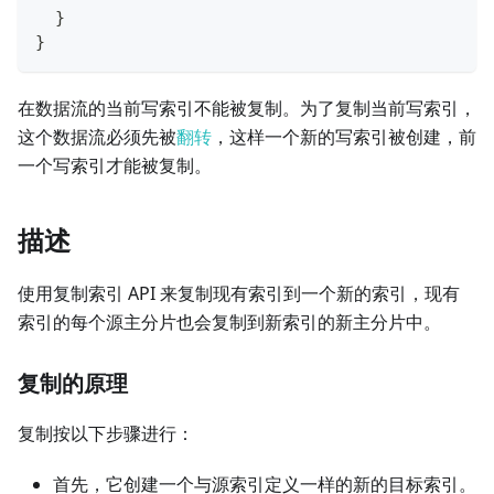
}
}
在数据流的当前写索引不能被复制。为了复制当前写索引，
这个数据流必须先被
翻转
，这样一个新的写索引被创建，前
一个写索引才能被复制。
描述
使用复制索引 API 来复制现有索引到一个新的索引，现有
索引的每个源主分片也会复制到新索引的新主分片中。
复制的原理
复制按以下步骤进行：
首先，它创建一个与源索引定义一样的新的目标索引。