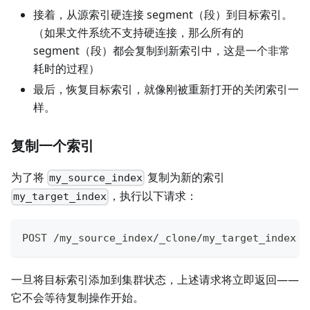
接着，从源索引硬连接 segment（段）到目标索引。
（如果文件系统不支持硬连接，那么所有的
segment（段）都会复制到新索引中，这是一个非常
耗时的过程）
最后，恢复目标索引，就像刚被重新打开的关闭索引一
样。
复制一个索引
为了将
复制为新的索引
my_source_index
，执行以下请求：
my_target_index
POST /my_source_index/_clone/my_target_index
一旦将目标索引添加到集群状态，上述请求将立即返回——
它不会等待复制操作开始。