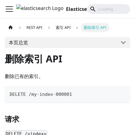
Elasticsearch 中文文档
REST API
索引 API
删除索引 API
本页总览
删除索引 API
删除已有的索引。
DELETE /my-index-000001
请求
DELETE /<index>