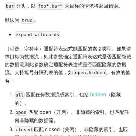
开头，以
为目标的请求将返回错误。
bar
foo*,bar*
默认为
。
true
expand_wildcards
（可选，字符串）通配符表达式能匹配的索引类型。如果请
求目标为数据流，则此参数确定通配符表达式是否匹配隐藏
的数据流则此参数确定通配符表达式是否匹配隐藏的数据
流。支持逗号分隔列表的值，如
。有效的值
open,hidden
有：
匹配任何数据流或索引，包括
hidden
（隐藏
all
的）。
匹配 open（开启）、非隐藏的索引。也匹配任
open
何非隐藏的数据流。
匹配 closed（关闭）、非隐藏的索引。也匹
closed