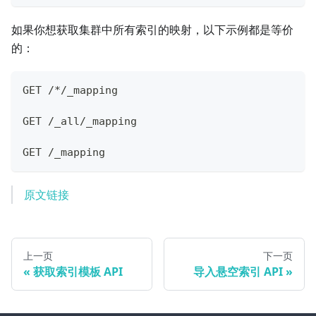
如果你想获取集群中所有索引的映射，以下示例都是等价
的：
GET /*/_mapping
GET /_all/_mapping
GET /_mapping
原文链接
上一页
下一页
获取索引模板 API
导入悬空索引 API