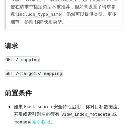
使在请求中指定类型不被推荐，但如果设置了请求参
数
，仍然可以提供类型。更多
include_type_name
细节，参阅
移除映射类型
。
请求
GET /_mapping
GET /<target>/_mapping
前置条件
如果 Elasticsearch 安全特性启用，你对目标数据流、
索引或索引别名必须有
或
view_index_metadata
索引权限
。
manage